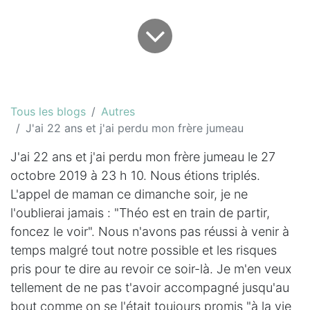
Tous les blogs
Autres
J'ai 22 ans et j'ai perdu mon frère jumeau
J'ai 22 ans et j'ai perdu mon frère jumeau le 27
octobre 2019 à 23 h 10. Nous étions triplés.
L'appel de maman ce dimanche soir, je ne
l'oublierai jamais : "Théo est en train de partir,
foncez le voir". Nous n'avons pas réussi à venir à
temps malgré tout notre possible et les risques
pris pour te dire au revoir ce soir-là. Je m'en veux
tellement de ne pas t'avoir accompagné jusqu'au
bout comme on se l'était toujours promis "à la vie