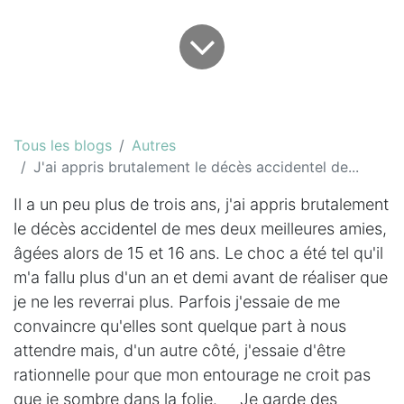
Tous les blogs
Autres
J'ai appris brutalement le décès accidentel de...
Il a un peu plus de trois ans, j'ai appris brutalement
le décès accidentel de mes deux meilleures amies,
âgées alors de 15 et 16 ans. Le choc a été tel qu'il
m'a fallu plus d'un an et demi avant de réaliser que
je ne les reverrai plus. Parfois j'essaie de me
convaincre qu'elles sont quelque part à nous
attendre mais, d'un autre côté, j'essaie d'être
rationnelle pour que mon entourage ne croit pas
que je sombre dans la folie. Je garde des