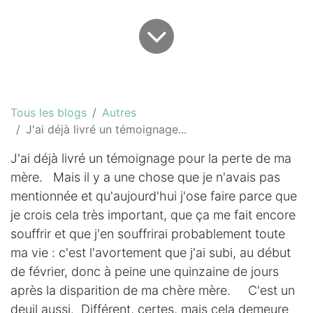
Tous les blogs
Autres
J'ai déjà livré un témoignage...
J'ai déjà livré un témoignage pour la perte de ma
mère. Mais il y a une chose que je n'avais pas
mentionnée et qu'aujourd'hui j'ose faire parce que
je crois cela très important, que ça me fait encore
souffrir et que j'en souffrirai probablement toute
ma vie : c'est l'avortement que j'ai subi, au début
de février, donc à peine une quinzaine de jours
après la disparition de ma chère mère. C'est un
deuil aussi. Différent, certes, mais cela demeure