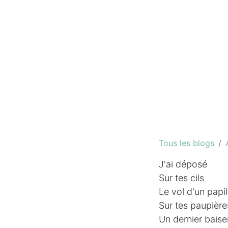
Tous les blogs
J'ai déposé
Sur tes cils
Le vol d'un papil
Sur tes paupière
Un dernier baise