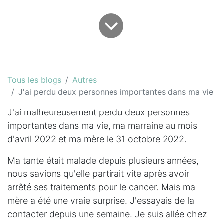
Tous les blogs
Autres
J'ai perdu deux personnes importantes dans ma vie
J'ai malheureusement perdu deux personnes
importantes dans ma vie, ma marraine au mois
d'avril 2022 et ma mère le 31 octobre 2022.
Ma tante était malade depuis plusieurs années,
nous savions qu'elle partirait vite après avoir
arrêté ses traitements pour le cancer. Mais ma
mère a été une vraie surprise. J'essayais de la
contacter depuis une semaine. Je suis allée chez