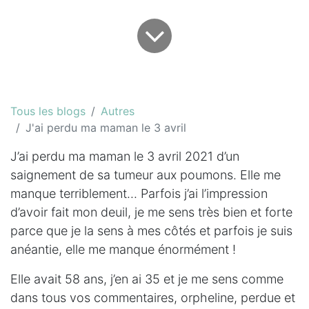
Tous les blogs
Autres
J'ai perdu ma maman le 3 avril
J’ai perdu ma maman le 3 avril 2021 d’un
saignement de sa tumeur aux poumons. Elle me
manque terriblement... Parfois j’ai l’impression
d’avoir fait mon deuil, je me sens très bien et forte
parce que je la sens à mes côtés et parfois je suis
anéantie, elle me manque énormément !
Elle avait 58 ans, j’en ai 35 et je me sens comme
dans tous vos commentaires, orpheline, perdue et