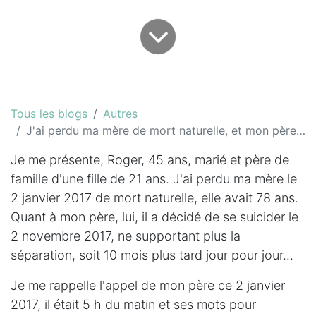
Tous les blogs
Autres
J'ai perdu ma mère de mort naturelle, et mon père par suicide
Je me présente, Roger, 45 ans, marié et père de
famille d'une fille de 21 ans. J'ai perdu ma mère le
2 janvier 2017 de mort naturelle, elle avait 78 ans.
Quant à mon père, lui, il a décidé de se suicider le
2 novembre 2017, ne supportant plus la
séparation, soit 10 mois plus tard jour pour jour...
Je me rappelle l'appel de mon père ce 2 janvier
2017, il était 5 h du matin et ses mots pour