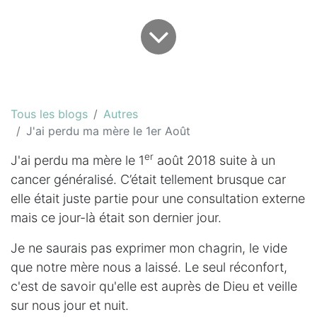
Tous les blogs
Autres
J'ai perdu ma mère le 1er Août
er
J'ai perdu ma mère le 1
août 2018 suite à un
cancer généralisé. C’était tellement brusque car
elle était juste partie pour une consultation externe
mais ce jour-là était son dernier jour.
Je ne saurais pas exprimer mon chagrin, le vide
que notre mère nous a laissé. Le seul réconfort,
c'est de savoir qu'elle est auprès de Dieu et veille
sur nous jour et nuit.