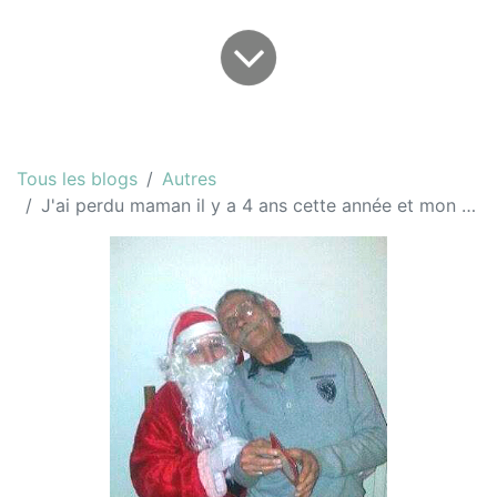
Tous les blogs
Autres
J'ai perdu maman il y a 4 ans cette année et mon papa le 28 janvier 2014...