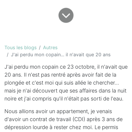
Tous les blogs
Autres
J'ai perdu mon copain... il n'avait que 20 ans
J'ai perdu mon copain ce 23 octobre, il n'avait que
20 ans. Il n'est pas rentré après avoir fait de la
plongée et c'est moi qui suis allée le chercher...
mais je n'ai découvert que ses affaires dans la nuit
noire et j'ai compris qu'il n'était pas sorti de l'eau.
Nous allions avoir un appartement, je venais
d'avoir un contrat de travail (CDI) après 3 ans de
dépression lourde à rester chez moi. Le permis