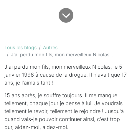
Tous les blogs
Autres
J'ai perdu mon fils, mon merveilleux Nicolas...
J'ai perdu mon fils, mon merveilleux Nicolas, le 5
janvier 1998 à cause de la drogue. Il n'avait que 17
ans, je l'aimais tant !
15 ans après, je souffre toujours. Il me manque
tellement, chaque jour je pense à lui. Je voudrais
tellement le revoir, tellement le rejoindre ! Jusqu'à
quand vais-je pouvoir continuer ainsi, c'est trop
dur, aidez-moi, aidez-moi.