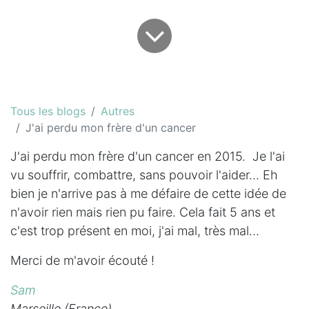
Tous les blogs
Autres
J'ai perdu mon frère d'un cancer
J'ai perdu mon frère d'un cancer en 2015. Je l'ai
vu souffrir, combattre, sans pouvoir l'aider... Eh
bien je n'arrive pas à me défaire de cette idée de
n'avoir rien mais rien pu faire. Cela fait 5 ans et
c'est trop présent en moi, j'ai mal, très mal...
Merci de m'avoir écouté !
Sam
Marseille (France)