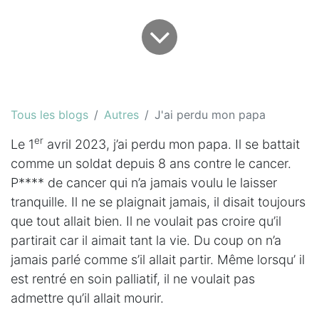
Tous les blogs
Autres
J'ai perdu mon papa
er
Le 1
avril 2023, j’ai perdu mon papa. Il se battait
comme un soldat depuis 8 ans contre le cancer.
P**** de cancer qui n’a jamais voulu le laisser
tranquille. Il ne se plaignait jamais, il disait toujours
que tout allait bien. Il ne voulait pas croire qu’il
partirait car il aimait tant la vie. Du coup on n’a
jamais parlé comme s’il allait partir. Même lorsqu’ il
est rentré en soin palliatif, il ne voulait pas
admettre qu’il allait mourir.