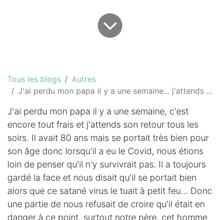
Tous les blogs
Autres
J'ai perdu mon papa il y a une semaine... j'attends son retour tous les soirs.
J'ai perdu mon papa il y a une semaine, c'est
encore tout frais et j'attends son retour tous les
soirs. Il avait 80 ans mais se portait très bien pour
son âge donc lorsqu'il a eu le Covid, nous étions
loin de penser qu'il n'y survivrait pas. Il a toujours
gardé la face et nous disait qu'il se portait bien
alors que ce satané virus le tuait à petit feu... Donc
une partie de nous refusait de croire qu'il était en
danger à ce point, surtout notre père, cet homme