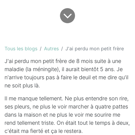
Tous les blogs
Autres
J'ai perdu mon petit frère
J'ai perdu mon petit frère de 8 mois suite à une
maladie (la méningite), il aurait bientôt 5 ans. Je
n'arrive toujours pas à faire le deuil et me dire qu'il
ne soit plus là.
Il me manque tellement. Ne plus entendre son rire,
ses pleurs, ne plus le voir marcher à quatre pattes
dans la maison et ne plus le voir me sourire me
rend tellement triste. On était tout le temps à deux,
c'était ma fierté et ça le restera.