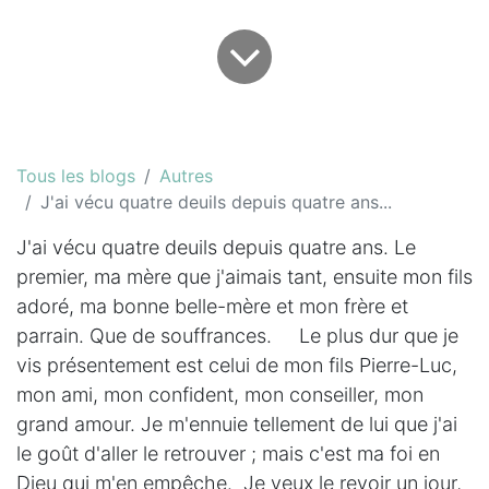
Tous les blogs
Autres
J'ai vécu quatre deuils depuis quatre ans...
J'ai vécu quatre deuils depuis quatre ans. Le
premier, ma mère que j'aimais tant, ensuite mon fils
adoré, ma bonne belle-mère et mon frère et
parrain. Que de souffrances. Le plus dur que je
vis présentement est celui de mon fils Pierre-Luc,
mon ami, mon confident, mon conseiller, mon
grand amour. Je m'ennuie tellement de lui que j'ai
le goût d'aller le retrouver ; mais c'est ma foi en
Dieu qui m'en empêche. Je veux le revoir un jour,