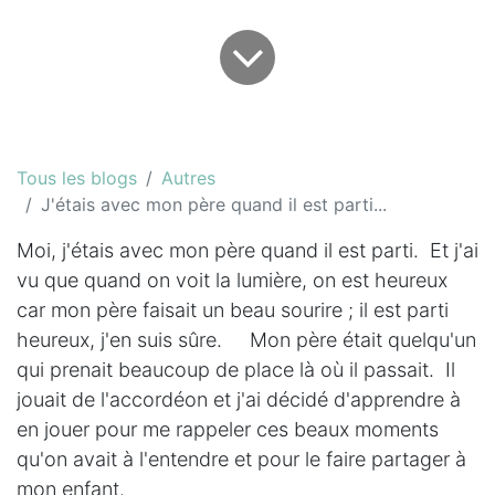
Tous les blogs
Autres
J'étais avec mon père quand il est parti...
Moi, j'étais avec mon père quand il est parti. Et j'ai
vu que quand on voit la lumière, on est heureux
car mon père faisait un beau sourire ; il est parti
heureux, j'en suis sûre. Mon père était quelqu'un
qui prenait beaucoup de place là où il passait. Il
jouait de l'accordéon et j'ai décidé d'apprendre à
en jouer pour me rappeler ces beaux moments
qu'on avait à l'entendre et pour le faire partager à
mon enfant.