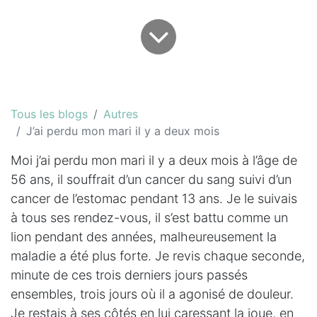
Tous les blogs
Autres
J’ai perdu mon mari il y a deux mois
Moi j’ai perdu mon mari il y a deux mois à l’âge de
56 ans, il souffrait d’un cancer du sang suivi d’un
cancer de l’estomac pendant 13 ans. Je le suivais
à tous ses rendez-vous, il s’est battu comme un
lion pendant des années, malheureusement la
maladie a été plus forte. Je revis chaque seconde,
minute de ces trois derniers jours passés
ensembles, trois jours où il a agonisé de douleur.
Je restais à ses côtés en lui caressant la joue, en