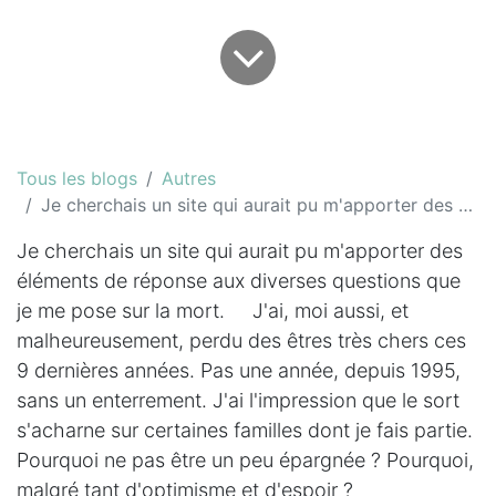
Tous les blogs
Autres
Je cherchais un site qui aurait pu m'apporter des éléments de réponse...
Je cherchais un site qui aurait pu m'apporter des
éléments de réponse aux diverses questions que
je me pose sur la mort. J'ai, moi aussi, et
malheureusement, perdu des êtres très chers ces
9 dernières années. Pas une année, depuis 1995,
sans un enterrement. J'ai l'impression que le sort
s'acharne sur certaines familles dont je fais partie.
Pourquoi ne pas être un peu épargnée ? Pourquoi,
malgré tant d'optimisme et d'espoir ?