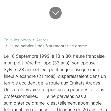
Tous les blogs
Autres
Je ne parviens pas à surmonter ce drame...
Le 16 Septembre 1999, à 18 h 30, heure francaise,
mon petit frère Philippe (33 ans), son épouse
Sylvie (28 ans) et leur petit ange ainsi que mon
filleul Alexandre (21 mois), disparaissaient dans un
terrible accident de la route aux Émirats Arabes
Unis où ils vivaient depuis un an pour des raisons
professionnelles. Je ne parviens pas à
surmonter ce drame, c'est tellement abominable,
tellement loin de nous...... Un jeune de 20 ans les a