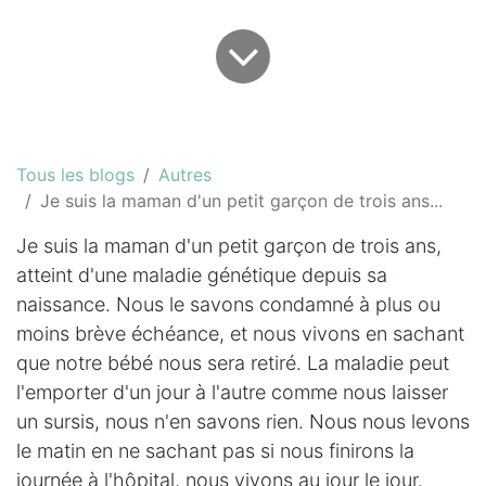
Tous les blogs
Autres
Je suis la maman d'un petit garçon de trois ans...
Je suis la maman d'un petit garçon de trois ans,
atteint d'une maladie génétique depuis sa
naissance. Nous le savons condamné à plus ou
moins brève échéance, et nous vivons en sachant
que notre bébé nous sera retiré. La maladie peut
l'emporter d'un jour à l'autre comme nous laisser
un sursis, nous n'en savons rien. Nous nous levons
le matin en ne sachant pas si nous finirons la
journée à l'hôpital, nous vivons au jour le jour.