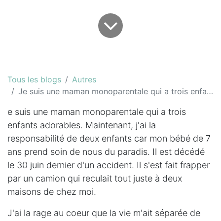
Tous les blogs
Autres
Je suis une maman monoparentale qui a trois enfants adorables...
e suis une maman monoparentale qui a trois
enfants adorables. Maintenant, j'ai la
responsabilité de deux enfants car mon bébé de 7
ans prend soin de nous du paradis. Il est décédé
le 30 juin dernier d'un accident. Il s'est fait frapper
par un camion qui reculait tout juste à deux
maisons de chez moi.
J'ai la rage au coeur que la vie m'ait séparée de