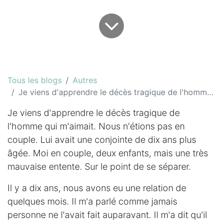
Tous les blogs
Autres
Je viens d'apprendre le décès tragique de l'homme qui m'aimait
Je viens d'apprendre le décès tragique de
l'homme qui m'aimait. Nous n'étions pas en
couple. Lui avait une conjointe de dix ans plus
âgée. Moi en couple, deux enfants, mais une très
mauvaise entente. Sur le point de se séparer.
Il y a dix ans, nous avons eu une relation de
quelques mois. Il m'a parlé comme jamais
personne ne l'avait fait auparavant. Il m'a dit qu'il