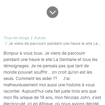
Tous les blogs
Autres
Je viens de parcourir pendant une heure le site La Gentiane...
Bonjour à vous tous. Je viens de parcourir
pendant une heure le site La Gentiane et tous les
témoignages. Je ne pensais pas que tant de
monde pouvait souffrir... on croit qu'on est les
seuls. Comment les aider ?? J'ai
malheureusement moi aussi une histoire à vous
raconter. Aujourd'hui cela fait juste trois ans que
mon fils unique de 19 ans, mon Nicolas John, s'est
électrocuté, ici en Afrique, où nous avions décidé