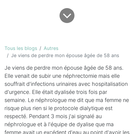
Tous les blogs
Autres
Je viens de perdre mon épouse âgée de 58 ans
Je viens de perdre mon épouse âgée de 58 ans.
Elle venait de subir une néphrectomie mais elle
souffrait d'infections urinaires avec hospitalisation
d'urgence. Elle était dyalisée trois fois par
semaine. Le néphrologue me dit que ma femme ne
risque plus rien si le protocole dialytique est
respecté. Pendant 3 mois j'ai signalé au
néphrologue et à l'équipe de dyalise que ma
femme avait un excédent d'eau au point d'avoir les