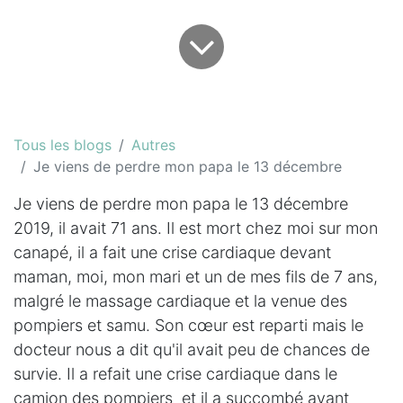
Tous les blogs
Autres
Je viens de perdre mon papa le 13 décembre
Je viens de perdre mon papa le 13 décembre
2019, il avait 71 ans. Il est mort chez moi sur mon
canapé, il a fait une crise cardiaque devant
maman, moi, mon mari et un de mes fils de 7 ans,
malgré le massage cardiaque et la venue des
pompiers et samu. Son cœur est reparti mais le
docteur nous a dit qu'il avait peu de chances de
survie. Il a refait une crise cardiaque dans le
camion des pompiers et il a succombé avant