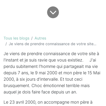
Tous les blogs
Autres
Je viens de prendre connaissance de votre site...
Je viens de prendre connaissance de votre site à
l'instant et je suis ravie que vous existiez. J'ai
perdu subitement l'homme qui partageait ma vie
depuis 7 ans, le 9 mai 2000 et mon père le 15 Mai
2000, à six jours d'intervalle. Et tout ceci
brusquement. Choc émotionnel terrible mais
auquel je dois faire face depuis un an.
Le 23 avril 2000, on accompagne mon père à