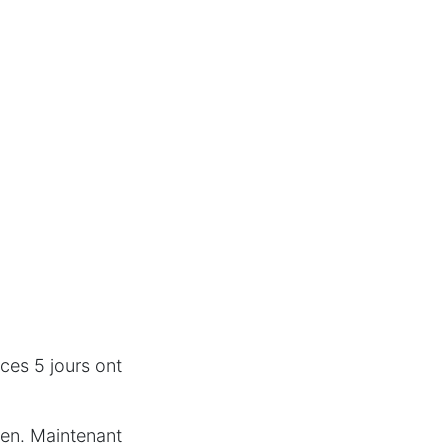
 ces 5 jours ont
bien. Maintenant