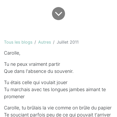
Tous les blogs
Autres
Juillet 2011
Carolle,
Tu ne peux vraiment partir
Que dans l'absence du souvenir.
Tu étais celle qui voulait jouer
Tu marchais avec tes longues jambes aimant te
promener
Carolle, tu brûlais la vie comme on brûle du papier
Te souciant parfois peu de ce qui pouvait t'arriver