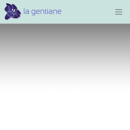
Juillet 2011