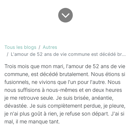
Tous les blogs
Autres
L'amour de 52 ans de vie commune est décédé brutalement
Trois mois que mon mari, l'amour de 52 ans de vie
commune, est décédé brutalement. Nous étions si
fusionnels, ne vivions que l'un pour l'autre. Nous
nous suffisions à nous-mêmes et en deux heures
je me retrouve seule. Je suis brisée, anéantie,
dévastée. Je suis complètement perdue, je pleure,
je n'ai plus goût à rien, je refuse son départ. J'ai si
mal, il me manque tant.