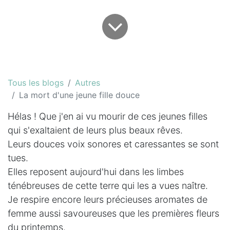
Tous les blogs
Autres
La mort d'une jeune fille douce
Hélas ! Que j'en ai vu mourir de ces jeunes filles
qui s'exaltaient de leurs plus beaux rêves.
Leurs douces voix sonores et caressantes se sont
tues.
Elles reposent aujourd'hui dans les limbes
ténébreuses de cette terre qui les a vues naître.
Je respire encore leurs précieuses aromates de
femme aussi savoureuses que les premières fleurs
du printemps.