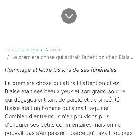
Tous les blogs
Autres
La première chose qui attirait l’attention chez Blaise était ses beaux yeux...
Hommage et lettre lus lors de ses funérailles
La première chose qui attirait l'attention chez
Blaise était ses beaux yeux et son grand sourire
qui dégageaient tant de gaieté et de sincérité.
Blaise était un homme qui aimait taquiner.
Combien d'entre nous n'en pouvions plus
d'endurer ses petits commentaires mais on ne
pouvait pas s'en passer... parce qu'il avait toujours