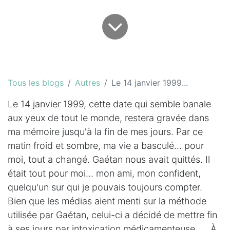
Tous les blogs
Autres
Le 14 janvier 1999...
Le 14 janvier 1999, cette date qui semble banale
aux yeux de tout le monde, restera gravée dans
ma mémoire jusqu'à la fin de mes jours. Par ce
matin froid et sombre, ma vie a basculé... pour
moi, tout a changé. Gaétan nous avait quittés. Il
était tout pour moi... mon ami, mon confident,
quelqu'un sur qui je pouvais toujours compter.
Bien que les médias aient menti sur la méthode
utilisée par Gaétan, celui-ci a décidé de mettre fin
à ses jours par intoxication médicamenteuse. À