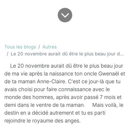
Tous les blogs
Autres
Le 20 novembre aurait dû être le plus beau jour de ma vie...
Le 20 novembre aurait dû être le plus beau jour
de ma vie après la naissance ton oncle Gwenaël et
de ta maman Anne-Claire. C'est ce jour-là que tu
avais choisi pour faire connaissance avec le
monde des hommes, après avoir passé 7 mois et
demi dans le ventre de ta maman. Mais voilà, le
destin en a décidé autrement et tu es parti
rejoindre le royaume des anges.