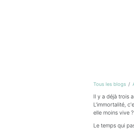
Tous les blogs
Il y a déjà trois
L'immortalité, c
elle moins vive ?
Le temps qui pa