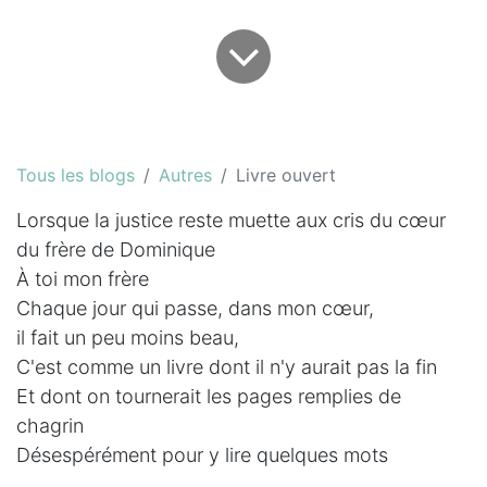
Tous les blogs
Autres
Livre ouvert
Lorsque la justice reste muette aux cris du cœur
du frère de Dominique
À toi mon frère
Chaque jour qui passe, dans mon cœur,
il fait un peu moins beau,
C'est comme un livre dont il n'y aurait pas la fin
Et dont on tournerait les pages remplies de
chagrin
Désespérément pour y lire quelques mots