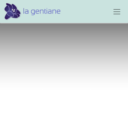
Livre ouvert