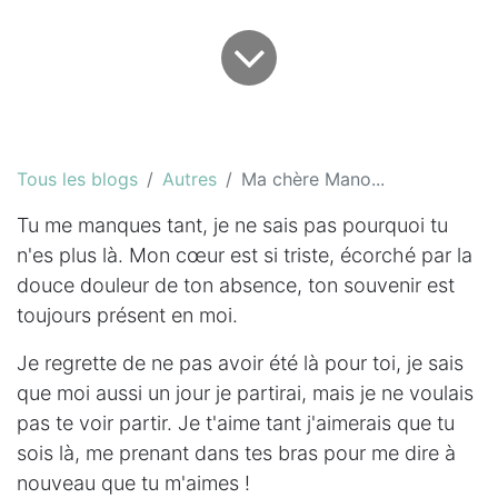
Tous les blogs
Autres
Ma chère Mano...
Tu me manques tant, je ne sais pas pourquoi tu
n'es plus là. Mon cœur est si triste, écorché par la
douce douleur de ton absence, ton souvenir est
toujours présent en moi.
Je regrette de ne pas avoir été là pour toi, je sais
que moi aussi un jour je partirai, mais je ne voulais
pas te voir partir. Je t'aime tant j'aimerais que tu
sois là, me prenant dans tes bras pour me dire à
nouveau que tu m'aimes !