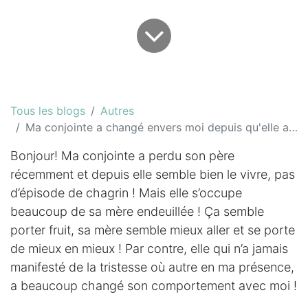
Tous les blogs
Autres
Ma conjointe a changé envers moi depuis qu'elle a perdu son père
Bonjour! Ma conjointe a perdu son père
récemment et depuis elle semble bien le vivre, pas
d’épisode de chagrin ! Mais elle s’occupe
beaucoup de sa mère endeuillée ! Ça semble
porter fruit, sa mère semble mieux aller et se porte
de mieux en mieux ! Par contre, elle qui n’a jamais
manifesté de la tristesse où autre en ma présence,
a beaucoup changé son comportement avec moi !