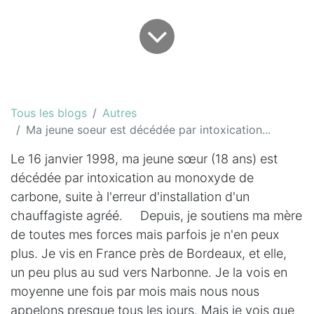
Tous les blogs
Autres
Ma jeune soeur est décédée par intoxication...
Le 16 janvier 1998, ma jeune sœur (18 ans) est
décédée par intoxication au monoxyde de
carbone, suite à l'erreur d'installation d'un
chauffagiste agréé. Depuis, je soutiens ma mère
de toutes mes forces mais parfois je n'en peux
plus. Je vis en France près de Bordeaux, et elle,
un peu plus au sud vers Narbonne. Je la vois en
moyenne une fois par mois mais nous nous
appelons presque tous les jours. Mais je vois que