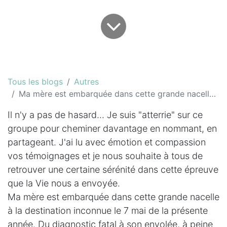
Tous les blogs
Autres
Ma mère est embarquée dans cette grande nacelle à la destination inconnue
Il n'y a pas de hasard... Je suis "atterrie" sur ce
groupe pour cheminer davantage en nommant, en
partageant. J'ai lu avec émotion et compassion
vos témoignages et je nous souhaite à tous de
retrouver une certaine sérénité dans cette épreuve
que la Vie nous a envoyée.
Ma mère est embarquée dans cette grande nacelle
à la destination inconnue le 7 mai de la présente
année. Du diagnostic fatal à son envolée, à peine