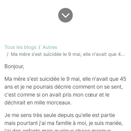
Tous les blogs
Autres
Ma mère s'est suicidée le 9 mai, elle n'avait que 45 ans...
Bonjour,
Ma mère s'est suicidée le 9 mai, elle n'avait que 45
ans et je ne pourrais décrire comment on se sent,
c'est comme si on avait pris mon cœur et le
déchirait en mille morceaux.
Je me sens très seule depuis qu'elle est partie
mais pourtant j'ai ma famille à moi, je suis mariée,
j'ai des enfants mais quelque chose manque.