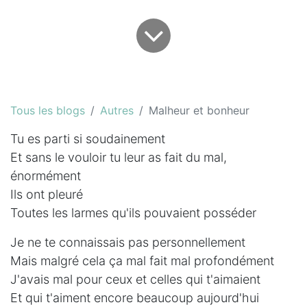
Tous les blogs
Autres
Malheur et bonheur
Tu es parti si soudainement
Et sans le vouloir tu leur as fait du mal,
énormément
Ils ont pleuré
Toutes les larmes qu'ils pouvaient posséder
Je ne te connaissais pas personnellement
Mais malgré cela ça mal fait mal profondément
J'avais mal pour ceux et celles qui t'aimaient
Et qui t'aiment encore beaucoup aujourd'hui