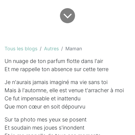
Tous les blogs
Autres
Maman
Un nuage de ton parfum flotte dans l'air
Et me rappelle ton absence sur cette terre
Je n'aurais jamais imaginé ma vie sans toi
Mais à l'automne, elle est venue t'arracher à moi
Ce fut impensable et inattendu
Que mon cœur en soit dépourvu
Sur ta photo mes yeux se posent
Et soudain mes joues s'inondent