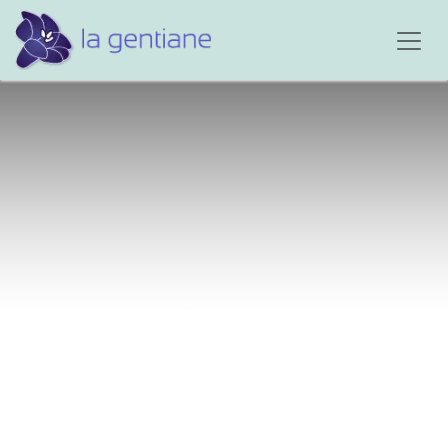
Maman