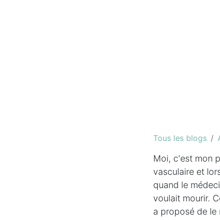
Tous les blogs
Moi, c'est mon p
vasculaire et lors
quand le médecin 
voulait mourir. C
a proposé de le 