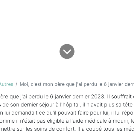
Autres
Moi, c'est mon père que j'ai perdu le 6 janvier dern
ère que j'ai perdu le 6 janvier dernier 2023. Il souffra
 de son dernier séjour à l'hôpital, il n'avait plus sa tête
lui demandait ce qu'il pouvait faire pour lui, il lui répo
omme il n'était pas éligible à l'aide médicale à mourir,
mettre sur les soins de confort. Il a coupé tous les m