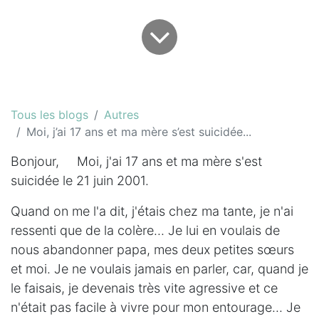
Tous les blogs
Autres
Moi, j’ai 17 ans et ma mère s’est suicidée...
Bonjour, Moi, j'ai 17 ans et ma mère s'est
suicidée le 21 juin 2001.
Quand on me l'a dit, j'étais chez ma tante, je n'ai
ressenti que de la colère... Je lui en voulais de
nous abandonner papa, mes deux petites sœurs
et moi. Je ne voulais jamais en parler, car, quand je
le faisais, je devenais très vite agressive et ce
n'était pas facile à vivre pour mon entourage... Je