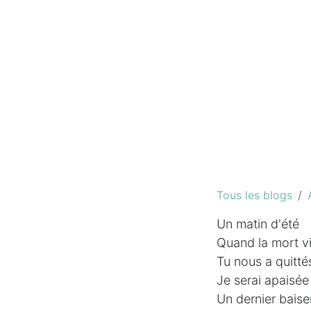
Tous les blogs
Un matin d'été
Quand la mort v
Tu nous a quitté
Je serai apaisée
Un dernier baise