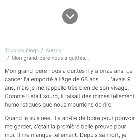
Tous les blogs
Autres
Mon grand-père nous a quittés...
Mon grand-père nous a quittés il y a onze ans. Le
cancer l'a emporté à l'âge de 68 ans. J'avais 9
ans, mais je me rappelle très bien de son visage.
Comme il était sourd, il faisait des mimes tellement
humoristiques que nous mourrions de rire.
Quand je suis née, il a arrêté de boire pour pouvoir
me garder, c'était la première belle preuve pour
moi. Il me manque tellement. Depuis sa mort, je