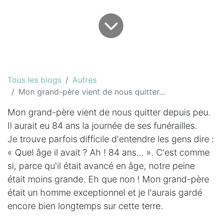
Tous les blogs
Autres
Mon grand-père vient de nous quitter...
Mon grand-père vient de nous quitter depuis peu.
Il aurait eu 84 ans la journée de ses funérailles.
Je trouve parfois difficile d'entendre les gens dire :
« Quel âge il avait ? Ah ! 84 ans... ». C'est comme
si, parce qu'il était avancé en âge, notre peine
était moins grande. Eh que non ! Mon grand-père
était un homme exceptionnel et je l'aurais gardé
encore bien longtemps sur cette terre.