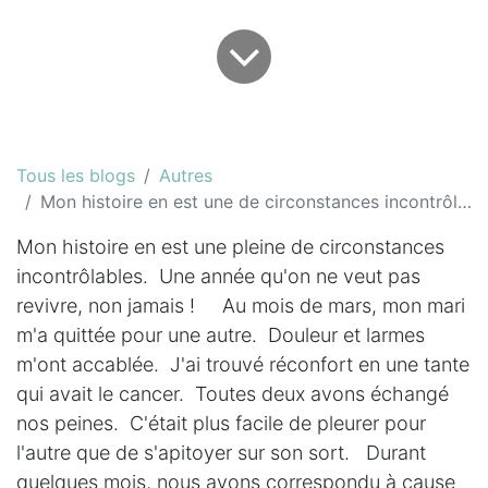
Tous les blogs
Autres
Mon histoire en est une de circonstances incontrôlables...
Mon histoire en est une pleine de circonstances
incontrôlables. Une année qu'on ne veut pas
revivre, non jamais ! Au mois de mars, mon mari
m'a quittée pour une autre. Douleur et larmes
m'ont accablée. J'ai trouvé réconfort en une tante
qui avait le cancer. Toutes deux avons échangé
nos peines. C'était plus facile de pleurer pour
l'autre que de s'apitoyer sur son sort. Durant
quelques mois, nous avons correspondu à cause