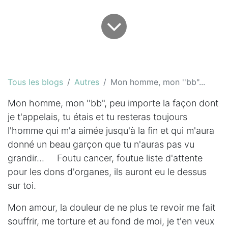
Tous les blogs
Autres
Mon homme, mon ''bb"...
Mon homme, mon ''bb", peu importe la façon dont
je t'appelais, tu étais et tu resteras toujours
l'homme qui m'a aimée jusqu'à la fin et qui m'aura
donné un beau garçon que tu n'auras pas vu
grandir... Foutu cancer, foutue liste d'attente
pour les dons d'organes, ils auront eu le dessus
sur toi.
Mon amour, la douleur de ne plus te revoir me fait
souffrir, me torture et au fond de moi, je t'en veux